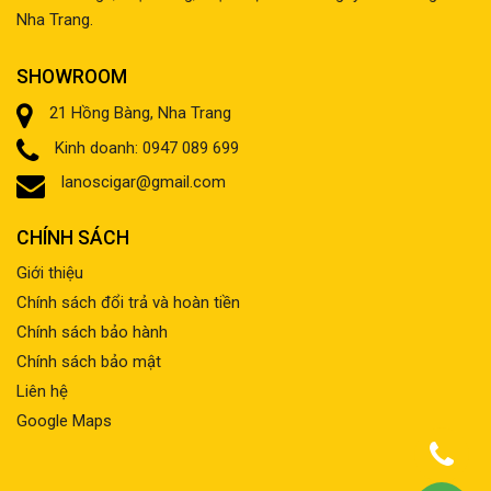
Nha Trang.
SHOWROOM
21 Hồng Bàng, Nha Trang
Kinh doanh: 0947 089 699
lanoscigar@gmail.com
CHÍNH SÁCH
Giới thiệu
Chính sách đổi trả và hoàn tiền
Chính sách bảo hành
Chính sách bảo mật
Liên hệ
Google Maps