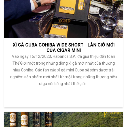
XÌ GÀ CUBA COHIBA WIDE SHORT - LÀN GIÓ MỚI
CỦA CIGAR MINI
Vào ngày 15/12/2023, Habanos S.A. đã giới thiệu đến toàn
Thế Giới một trong những dòng xì gà mới nhất của thương
hiệu Cohiba. Các fan của xì gà mini Cuba sẽ sớm được trải
nghiệm sản phẩm mới nhất từ một trong những thương hiệu
xì gà nổi tiếng nhất thế giới…